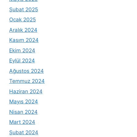
Şubat 2025
Ocak 2025
Aralık 2024
Kasım 2024
Ekim 2024
Eylül 2024
Ağustos 2024
Temmuz 2024
Haziran 2024
Mayıs 2024
Nisan 2024
Mart 2024
Şubat 2024