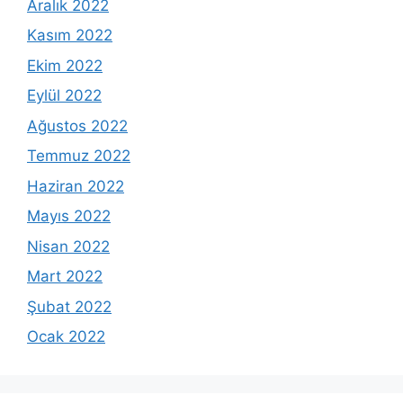
Aralık 2022
Kasım 2022
Ekim 2022
Eylül 2022
Ağustos 2022
Temmuz 2022
Haziran 2022
Mayıs 2022
Nisan 2022
Mart 2022
Şubat 2022
Ocak 2022