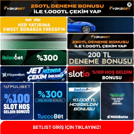
×
BETLIST GİRİŞ İÇİN TIKLAYINIZ!