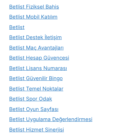
Betlist Fiziksel Bahis
Betlist Mobil Katılım
Betlist
Betlist Destek İletişim
Betlist Maç Avantajları
Betlist Hesap Güvencesi
Betlist Lisans Numarası
Betlist Güvenilir Bingo
Betlist Temel Noktalar
Betlist Spor Odak
Betlist Oyun Sayfası
Betlist Uygulama Değerlendirmesi
Betlist Hizmet Sinerjisi