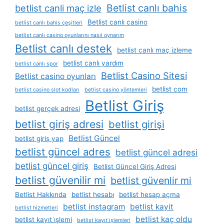
Betlist canlı bahis
betlist canli maç izle
Betlist canlı casino
betlist canlı bahis çeşitleri
betlist canlı casino oyunlarını nasıl oynarım
Betlist canlı destek
betlist canlı maç izleme
betlist canlı yardım
betlist canlı spor
Betlist Casino Sitesi
Betlist casino oyunları
betlist com
betlist casino slot kodları
betlist casino yöntemleri
Betlist Giriş
betlist gerçek adresi
betlist giriş adresi
betlist girişi
Betlist Güncel
betlist giriş yap
betlist güncel adres
betlist güncel adresi
betlist güncel giriş
Betlist Güncel Giriş Adresi
betlist güvenilir mi
betlist güvenlir mi
Betlist Hakkında
betlist hesabı
betlist hesap açma
betlist instagram
betlist kayit
betlist hizmetleri
betlist kaç oldu
betlist kayıt i̇şlemi
betlist kayıt i̇şlemleri