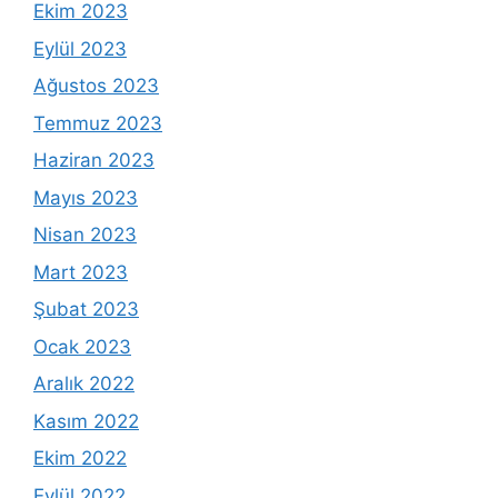
Ekim 2023
Eylül 2023
Ağustos 2023
Temmuz 2023
Haziran 2023
Mayıs 2023
Nisan 2023
Mart 2023
Şubat 2023
Ocak 2023
Aralık 2022
Kasım 2022
Ekim 2022
Eylül 2022