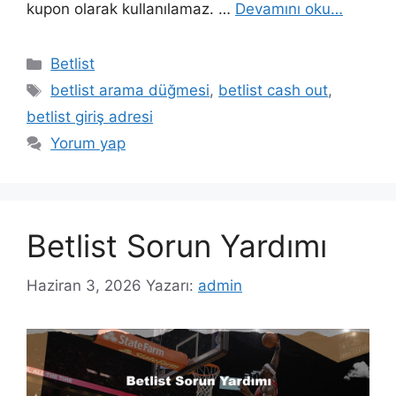
kupon olarak kullanılamaz. …
Devamını oku…
Kategoriler
Betlist
Etiketler
betlist arama düğmesi
,
betlist cash out
,
betlist giriş adresi
Yorum yap
Betlist Sorun Yardımı
Haziran 3, 2026
Yazarı:
admin