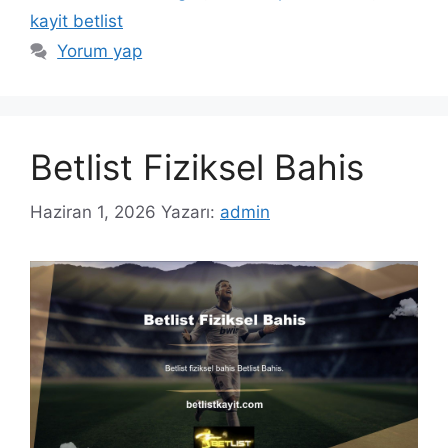
kayit betlist
Yorum yap
Betlist Fiziksel Bahis
Haziran 1, 2026
Yazarı:
admin