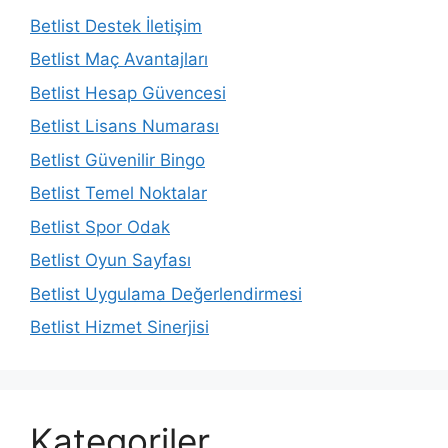
Betlist Destek İletişim
Betlist Maç Avantajları
Betlist Hesap Güvencesi
Betlist Lisans Numarası
Betlist Güvenilir Bingo
Betlist Temel Noktalar
Betlist Spor Odak
Betlist Oyun Sayfası
Betlist Uygulama Değerlendirmesi
Betlist Hizmet Sinerjisi
Kategoriler