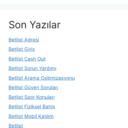
Son Yazılar
Betlist Adresi
Betlist Giriş
Betlist Cash Out
Betlist Sorun Yardımı
Betlist Arama Optimizasyonu
Betlist Güven Soruları
Betlist Spor Konuları
Betlist Fiziksel Bahis
Betlist Mobil Katılım
Betlist