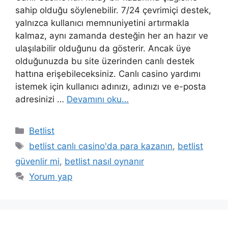
sahip olduğu söylenebilir. 7/24 çevrimiçi destek,
yalnızca kullanıcı memnuniyetini artırmakla
kalmaz, aynı zamanda desteğin her an hazır ve
ulaşılabilir olduğunu da gösterir. Ancak üye
olduğunuzda bu site üzerinden canlı destek
hattına erişebileceksiniz. Canlı casino yardımı
istemek için kullanıcı adınızı, adınızı ve e-posta
adresinizi …
Devamını oku…
Kategoriler
Betlist
Etiketler
betlist canlı casino'da para kazanın
,
betlist
güvenlir mi
,
betlist nasıl oynanır
Yorum yap