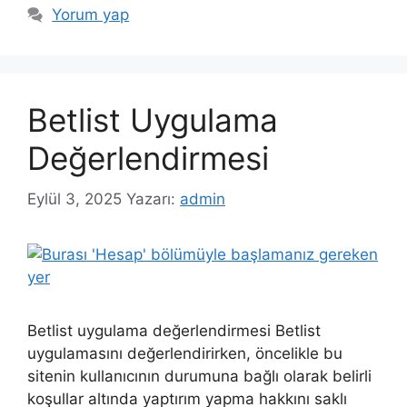
Yorum yap
Betlist Uygulama
Değerlendirmesi
Eylül 3, 2025
Yazarı:
admin
Betlist uygulama değerlendirmesi Betlist
uygulamasını değerlendirirken, öncelikle bu
sitenin kullanıcının durumuna bağlı olarak belirli
koşullar altında yaptırım yapma hakkını saklı