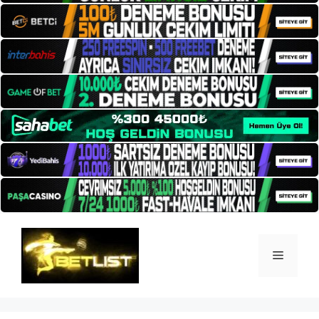
İçeriğe
atla
Menü