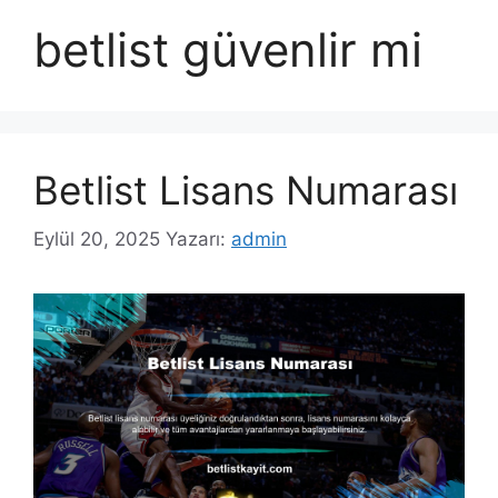
betlist güvenlir mi
Betlist Lisans Numarası
Eylül 20, 2025
Yazarı:
admin