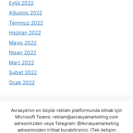
Eylül 2022
Ağustos 2022
Temmuz 2022
Haziran 2022
Mayıs 2022
Nisan 2022
Mart 2022
Şubat 2022
Ocak 2022
Avrasya'nın en büyük reklam platformunda olmak için
Microsoft Teams:
reklam@avrasyamarketing.com
adresimizden veya Telegram: @Avrasyamarketing
adresimizden irtibat kurabilirsiniz. (Tek iletişim