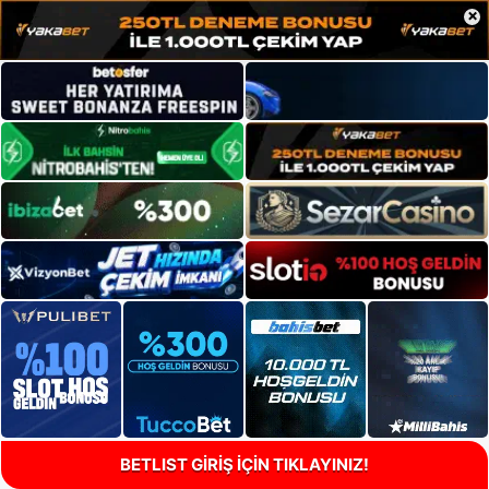
×
BETLIST GİRİŞ İÇİN TIKLAYINIZ!