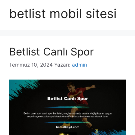
betlist mobil sitesi
Betlist Canlı Spor
Temmuz 10, 2024
Yazarı:
admin