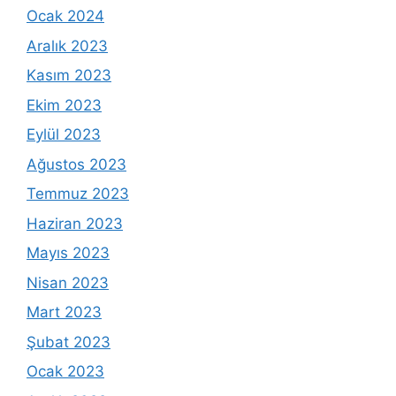
Ocak 2024
Aralık 2023
Kasım 2023
Ekim 2023
Eylül 2023
Ağustos 2023
Temmuz 2023
Haziran 2023
Mayıs 2023
Nisan 2023
Mart 2023
Şubat 2023
Ocak 2023