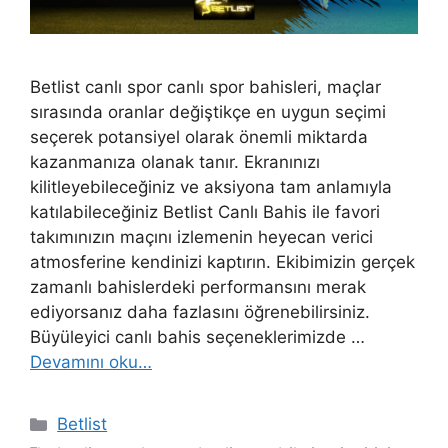
Betlist canlı spor canlı spor bahisleri, maçlar
sırasında oranlar değiştikçe en uygun seçimi
seçerek potansiyel olarak önemli miktarda
kazanmanıza olanak tanır. Ekranınızı
kilitleyebileceğiniz ve aksiyona tam anlamıyla
katılabileceğiniz Betlist Canlı Bahis ile favori
takımınızın maçını izlemenin heyecan verici
atmosferine kendinizi kaptırın. Ekibimizin gerçek
zamanlı bahislerdeki performansını merak
ediyorsanız daha fazlasını öğrenebilirsiniz.
Büyüleyici canlı bahis seçeneklerimizde …
Devamını oku…
Kategoriler
Betlist