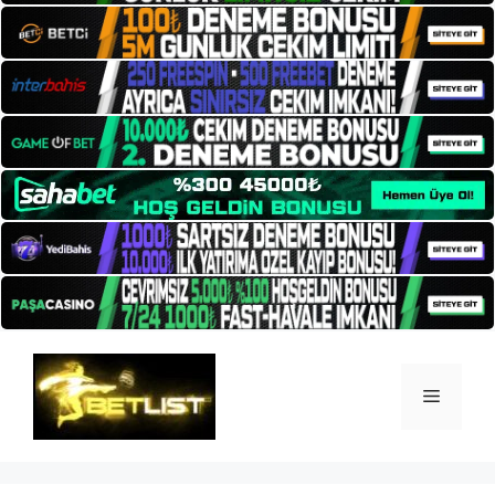
İçeriğe
atla
Menü