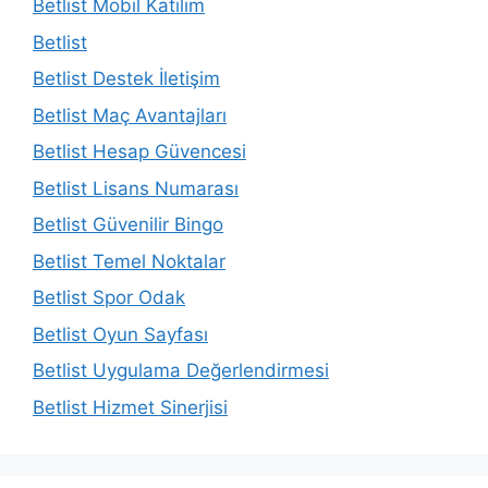
Betlist Mobil Katılım
Betlist
Betlist Destek İletişim
Betlist Maç Avantajları
Betlist Hesap Güvencesi
Betlist Lisans Numarası
Betlist Güvenilir Bingo
Betlist Temel Noktalar
Betlist Spor Odak
Betlist Oyun Sayfası
Betlist Uygulama Değerlendirmesi
Betlist Hizmet Sinerjisi