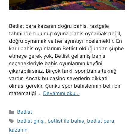
Betlist para kazanın doğru bahis, rastgele
tahminde bulunup oyuna bahis oynamak değil,
doğru oynamak ve her ayrıntıyı incelemektir. En
karlı bahis oyunlarının Betlist olduğundan şüphe
etmeye gerek yok. Betlist gelişmiş bahis
seçenekleriyle bahis oyunlarının keyfini
çıkarabilirsiniz. Birçok farklı spor bahis tekniği
vardır. Ancak bu casino severlerin dikkatli
olması gerekir. Çünkü spor bahislerinin belli bir
matematiği …
Devamını oku…
Kategoriler
Betlist
Etiketler
betlist girişi
,
betlist i̇le bahis
,
betlist para
kazanın