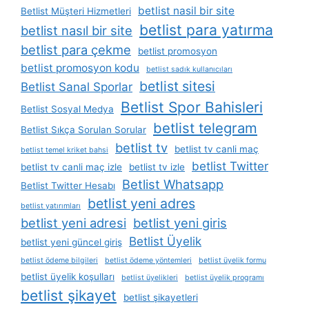
betlist nasil bir site
Betlist Müşteri Hizmetleri
betlist para yatırma
betlist nasıl bir site
betlist para çekme
betlist promosyon
betlist promosyon kodu
betlist sadık kullanıcıları
betlist sitesi
Betlist Sanal Sporlar
Betlist Spor Bahisleri
Betlist Sosyal Medya
betlist telegram
Betlist Sıkça Sorulan Sorular
betlist tv
betlist tv canli maç
betlist temel kriket bahsi
betlist Twitter
betlist tv canli maç izle
betlist tv izle
Betlist Whatsapp
Betlist Twitter Hesabı
betlist yeni adres
betlist yatırımları
betlist yeni adresi
betlist yeni giris
Betlist Üyelik
betlist yeni güncel giriş
betlist ödeme bilgileri
betlist ödeme yöntemleri
betlist üyelik formu
betlist üyelik koşulları
betlist üyelikleri
betlist üyelik programı
betlist şikayet
betlist şikayetleri