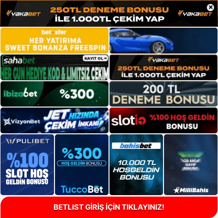
×
BETLIST GİRİŞ İÇİN TIKLAYINIZ!