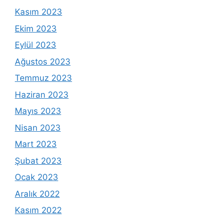
Kasım 2023
Ekim 2023
Eylül 2023
Ağustos 2023
Temmuz 2023
Haziran 2023
Mayıs 2023
Nisan 2023
Mart 2023
Şubat 2023
Ocak 2023
Aralık 2022
Kasım 2022