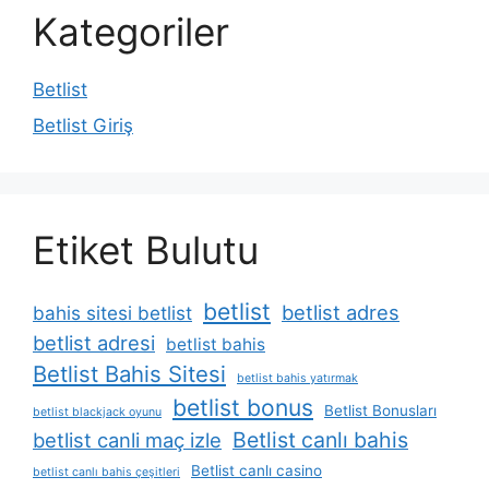
Kategoriler
Betlist
Betlist Giriş
Etiket Bulutu
betlist
betlist adres
bahis sitesi betlist
betlist adresi
betlist bahis
Betlist Bahis Sitesi
betlist bahis yatırmak
betlist bonus
Betlist Bonusları
betlist blackjack oyunu
Betlist canlı bahis
betlist canli maç izle
Betlist canlı casino
betlist canlı bahis çeşitleri