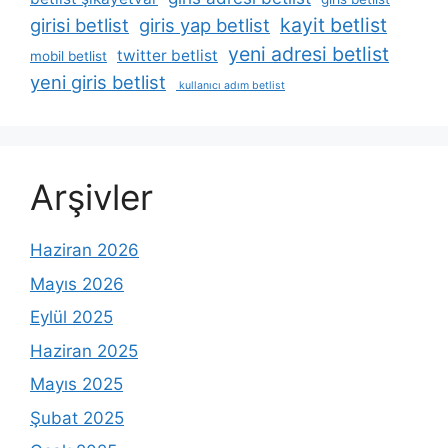
kayit betlist
girisi betlist
giris yap betlist
yeni adresi betlist
twitter betlist
mobil betlist
yeni giris betlist
kullanıcı adım betlist
Arşivler
Haziran 2026
Mayıs 2026
Eylül 2025
Haziran 2025
Mayıs 2025
Şubat 2025