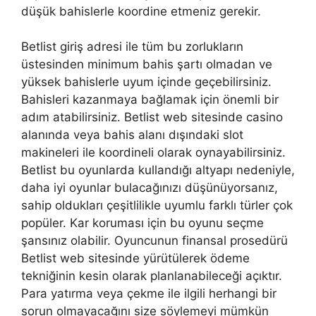
düşük bahislerle koordine etmeniz gerekir.
Betlist giriş adresi ile tüm bu zorlukların
üstesinden minimum bahis şartı olmadan ve
yüksek bahislerle uyum içinde geçebilirsiniz.
Bahisleri kazanmaya bağlamak için önemli bir
adım atabilirsiniz. Betlist web sitesinde casino
alanında veya bahis alanı dışındaki slot
makineleri ile koordineli olarak oynayabilirsiniz.
Betlist bu oyunlarda kullandığı altyapı nedeniyle,
daha iyi oyunlar bulacağınızı düşünüyorsanız,
sahip oldukları çeşitlilikle uyumlu farklı türler çok
popüler. Kar koruması için bu oyunu seçme
şansınız olabilir. Oyuncunun finansal prosedürü
Betlist web sitesinde yürütülerek ödeme
tekniğinin kesin olarak planlanabileceği açıktır.
Para yatırma veya çekme ile ilgili herhangi bir
sorun olmayacağını size söylemeyi mümkün