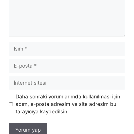
İsim
E-
posta
İnternet
sitesi
Daha sonraki yorumlarımda kullanılması için
adım, e-posta adresim ve site adresim bu
tarayıcıya kaydedilsin.