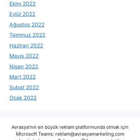
Ekim 2022
Eylül 2022
Ağustos 2022
Temmuz 2022
Haziran 2022
Mayıs 2022
Nisan 2022
Mart 2022
Şubat 2022
Ocak 2022
Avrasya'nın en büyük reklam platformunda olmak için
Microsoft Teams:
reklam@avrasyamarketing.com