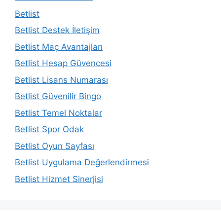
Betlist
Betlist Destek İletişim
Betlist Maç Avantajları
Betlist Hesap Güvencesi
Betlist Lisans Numarası
Betlist Güvenilir Bingo
Betlist Temel Noktalar
Betlist Spor Odak
Betlist Oyun Sayfası
Betlist Uygulama Değerlendirmesi
Betlist Hizmet Sinerjisi