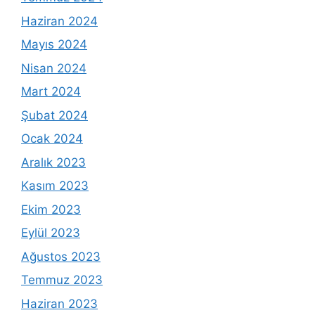
Haziran 2024
Mayıs 2024
Nisan 2024
Mart 2024
Şubat 2024
Ocak 2024
Aralık 2023
Kasım 2023
Ekim 2023
Eylül 2023
Ağustos 2023
Temmuz 2023
Haziran 2023