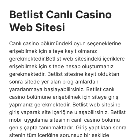
Betlist Canlı Casino
Web Sitesi
Canlı casino bölümündeki oyun seçeneklerine
erişebilmek için siteye kayıt olmanız
gerekmektedir.Betlist web sitesindeki içeriklere
erişebilmek için sitede hesap oluşturmanız
gerekmektedir. Betlist sitesine kayıt olduktan
sonra sitede yer alan programlardan
yararlanmaya başlayabilirsiniz. Betlist canlı
casino bölümüne erişebilmek için siteye giriş
yapmanız gerekmektedir. Betlist web sitesine
giriş yaparak site içeriğine ulaşabilirsiniz. Betlist
mobil uygulama sitesinin canlı casino bölümü
geniş çapta tanınmaktadır. Giriş yaptıktan sonra
sitenin tüm içeriğine sorunsuz bir şekilde