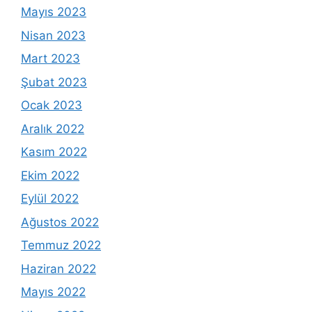
Mayıs 2023
Nisan 2023
Mart 2023
Şubat 2023
Ocak 2023
Aralık 2022
Kasım 2022
Ekim 2022
Eylül 2022
Ağustos 2022
Temmuz 2022
Haziran 2022
Mayıs 2022