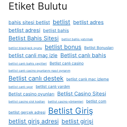
Etiket Bulutu
betlist
betlist adres
bahis sitesi betlist
betlist adresi
betlist bahis
Betlist Bahis Sitesi
betlist bahis yatırmak
betlist bonus
Betlist Bonusları
betlist blackjack oyunu
Betlist canlı bahis
betlist canli maç izle
Betlist canlı casino
betlist canlı bahis çeşitleri
betlist canlı casino oyunlarını nasıl oynarım
Betlist canlı destek
betlist canlı maç izleme
betlist canlı yardım
betlist canlı spor
Betlist Casino Sitesi
Betlist casino oyunları
betlist com
betlist casino slot kodları
betlist casino yöntemleri
Betlist Giriş
betlist gerçek adresi
betlist giriş adresi
betlist girişi