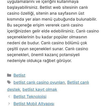
uygulamalarını ve içeriğini kullanmaya
başlayabilirsiniz. Betlist web sitesinin canlı
casino özelliği, sitenin ana sayfasının üst
kısmında yer alan menü çubuğunda bulunabilir.
Bu seçeneğe erişim vererek canlı casino
içeriğinizden gelir elde edebilirsiniz. Canlı casino
seçeneklerinin bu kadar popüler olmasının
nedeni de budur. Canlı casino bölümü çok
çeşitli oyun seçenekleri sunar. Canlı casino
seçenekleri, önemli kazanç potansiyeli
nedeniyle oldukça rağbet görüyor.
Kategoriler
Betlist
Etiketler
betlist canlı casino oyunları
,
Betlist canlı
destek
,
betlist kayıt olmak
Yazı
Betlist Teknolojisi
dolaşımı
Betlist Mobil Altyapısı