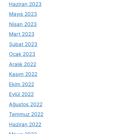
Haziran 2023
Mayıs 2023
Nisan 2023
Mart 2023
Şubat 2023
Ocak 2023
Aralık 2022
Kasım 2022
Ekim 2022
Eylül 2022
Ağustos 2022
Temmuz 2022
Haziran 2022