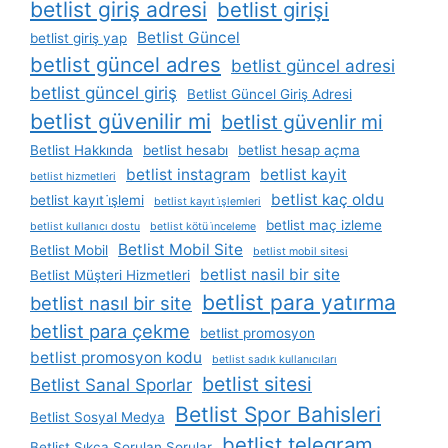
betlist giriş adresi
betlist girişi
Betlist Güncel
betlist giriş yap
betlist güncel adres
betlist güncel adresi
betlist güncel giriş
Betlist Güncel Giriş Adresi
betlist güvenilir mi
betlist güvenlir mi
Betlist Hakkında
betlist hesabı
betlist hesap açma
betlist instagram
betlist kayit
betlist hizmetleri
betlist kaç oldu
betlist kayıt i̇şlemi
betlist kayıt i̇şlemleri
betlist maç izleme
betlist kullanıcı dostu
betlist kötü i̇nceleme
Betlist Mobil Site
Betlist Mobil
betlist mobil sitesi
betlist nasil bir site
Betlist Müşteri Hizmetleri
betlist para yatırma
betlist nasıl bir site
betlist para çekme
betlist promosyon
betlist promosyon kodu
betlist sadık kullanıcıları
betlist sitesi
Betlist Sanal Sporlar
Betlist Spor Bahisleri
Betlist Sosyal Medya
betlist telegram
Betlist Sıkça Sorulan Sorular