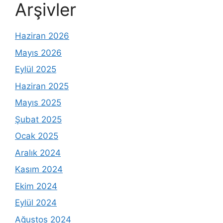
Arşivler
Haziran 2026
Mayıs 2026
Eylül 2025
Haziran 2025
Mayıs 2025
Şubat 2025
Ocak 2025
Aralık 2024
Kasım 2024
Ekim 2024
Eylül 2024
Ağustos 2024