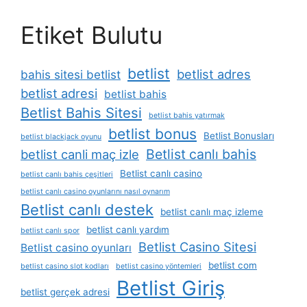
Etiket Bulutu
betlist
betlist adres
bahis sitesi betlist
betlist adresi
betlist bahis
Betlist Bahis Sitesi
betlist bahis yatırmak
betlist bonus
Betlist Bonusları
betlist blackjack oyunu
Betlist canlı bahis
betlist canli maç izle
Betlist canlı casino
betlist canlı bahis çeşitleri
betlist canlı casino oyunlarını nasıl oynarım
Betlist canlı destek
betlist canlı maç izleme
betlist canlı yardım
betlist canlı spor
Betlist Casino Sitesi
Betlist casino oyunları
betlist com
betlist casino slot kodları
betlist casino yöntemleri
Betlist Giriş
betlist gerçek adresi