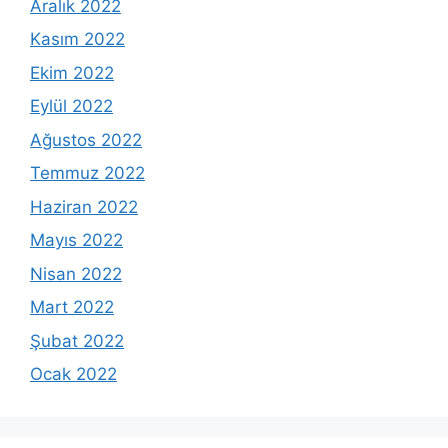
Aralık 2022
Kasım 2022
Ekim 2022
Eylül 2022
Ağustos 2022
Temmuz 2022
Haziran 2022
Mayıs 2022
Nisan 2022
Mart 2022
Şubat 2022
Ocak 2022