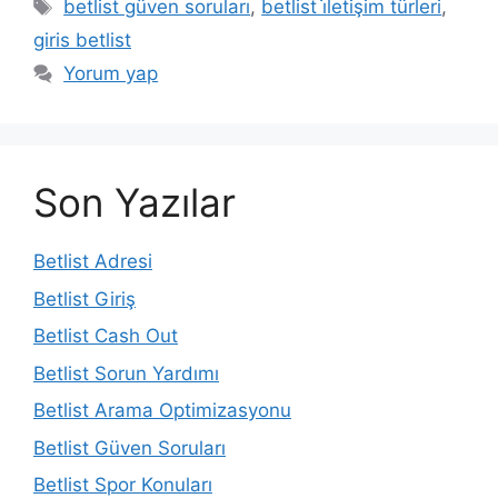
Etiketler
betlist güven soruları
,
betlist i̇letişim türleri
,
giris betlist
Yorum yap
Son Yazılar
Betlist Adresi
Betlist Giriş
Betlist Cash Out
Betlist Sorun Yardımı
Betlist Arama Optimizasyonu
Betlist Güven Soruları
Betlist Spor Konuları