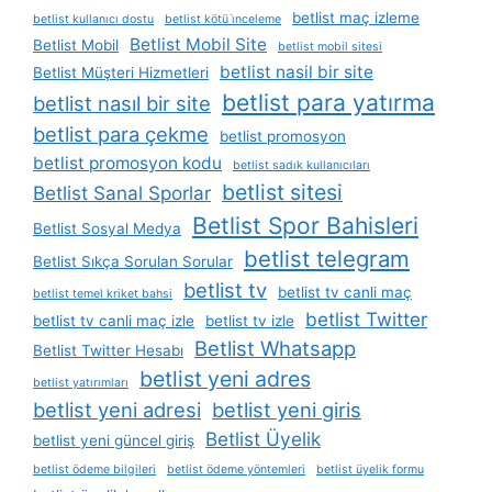
betlist maç izleme
betlist kullanıcı dostu
betlist kötü i̇nceleme
Betlist Mobil Site
Betlist Mobil
betlist mobil sitesi
betlist nasil bir site
Betlist Müşteri Hizmetleri
betlist para yatırma
betlist nasıl bir site
betlist para çekme
betlist promosyon
betlist promosyon kodu
betlist sadık kullanıcıları
betlist sitesi
Betlist Sanal Sporlar
Betlist Spor Bahisleri
Betlist Sosyal Medya
betlist telegram
Betlist Sıkça Sorulan Sorular
betlist tv
betlist tv canli maç
betlist temel kriket bahsi
betlist Twitter
betlist tv canli maç izle
betlist tv izle
Betlist Whatsapp
Betlist Twitter Hesabı
betlist yeni adres
betlist yatırımları
betlist yeni adresi
betlist yeni giris
Betlist Üyelik
betlist yeni güncel giriş
betlist ödeme bilgileri
betlist ödeme yöntemleri
betlist üyelik formu