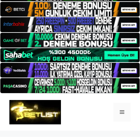
İçeriğe
atla
Menü