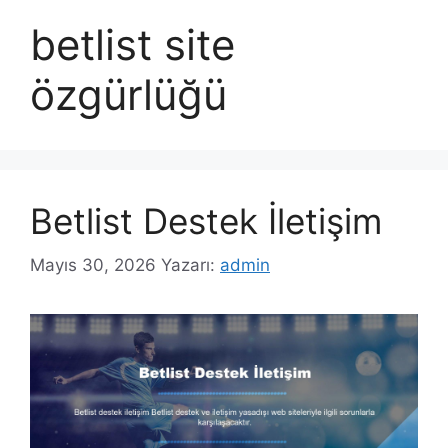
betlist site
özgürlüğü
Betlist Destek İletişim
Mayıs 30, 2026
Yazarı:
admin