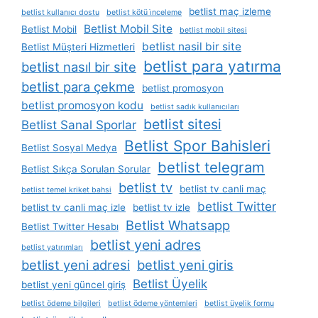
betlist maç izleme
betlist kullanıcı dostu
betlist kötü i̇nceleme
Betlist Mobil Site
Betlist Mobil
betlist mobil sitesi
betlist nasil bir site
Betlist Müşteri Hizmetleri
betlist para yatırma
betlist nasıl bir site
betlist para çekme
betlist promosyon
betlist promosyon kodu
betlist sadık kullanıcıları
betlist sitesi
Betlist Sanal Sporlar
Betlist Spor Bahisleri
Betlist Sosyal Medya
betlist telegram
Betlist Sıkça Sorulan Sorular
betlist tv
betlist tv canli maç
betlist temel kriket bahsi
betlist Twitter
betlist tv canli maç izle
betlist tv izle
Betlist Whatsapp
Betlist Twitter Hesabı
betlist yeni adres
betlist yatırımları
betlist yeni adresi
betlist yeni giris
Betlist Üyelik
betlist yeni güncel giriş
betlist ödeme bilgileri
betlist ödeme yöntemleri
betlist üyelik formu