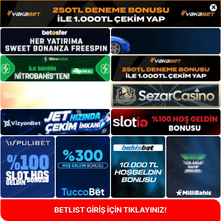
×
BETLIST GİRİŞ İÇİN TIKLAYINIZ!