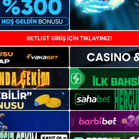
BETLIST GİRİŞ İÇİN TIKLAYINIZ!