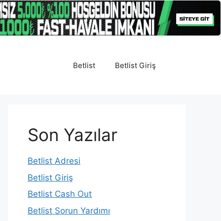
Betlist
Betlist Giriş
Son Yazılar
Betlist Adresi
Betlist Giriş
Betlist Cash Out
Betlist Sorun Yardımı